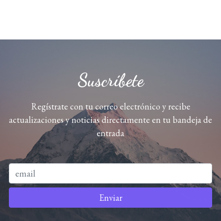
Suscríbete
Regístrate con tu correo electrónico y recibe
actualizaciones y noticias directamente en tu bandeja de
entrada
Enviar