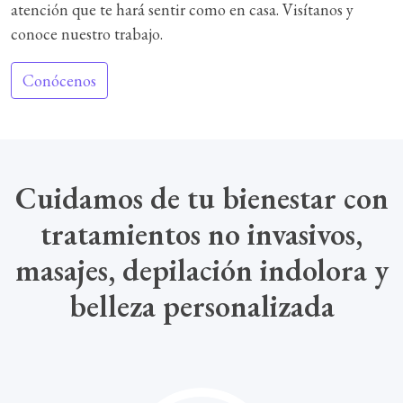
atención que te hará sentir como en casa. Visítanos y
conoce nuestro trabajo.
Conócenos
Cuidamos de tu bienestar con
tratamientos no invasivos,
masajes, depilación indolora y
belleza personalizada