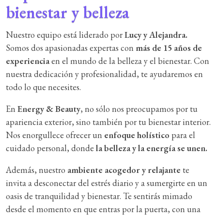
bienestar y belleza
Nuestro equipo está liderado por
Lucy y Alejandra.
Somos dos
apasionadas expertas con
más de 15 años de
experiencia
en el mundo de la belleza y el bienestar. Con
nuestra dedicación y profesionalidad, te ayudaremos en
todo lo que necesites.
En
Energy & Beauty
, no sólo nos preocupamos por tu
apariencia exterior, sino también por tu bienestar interior.
Nos enorgullece ofrecer un
enfoque holístico
para el
cuidado personal, donde
la belleza y la energía se unen.
Además, nuestro
ambiente acogedor y relajante
te
invita a desconectar del estrés diario y a sumergirte en un
oasis de tranquilidad y bienestar. Te sentirás mimado
desde el momento en que entras por la puerta, con una