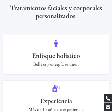
Tratamientos faciales y corporales
personalizados
Enfoque holístico
Belleza y energía se unen
Experiencia
Más de 15 años de experiencia