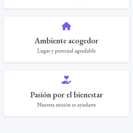
Ambiente acogedor
Lugar y personal agradable
Pasión por el bienestar
Nuestra misión es ayudarte