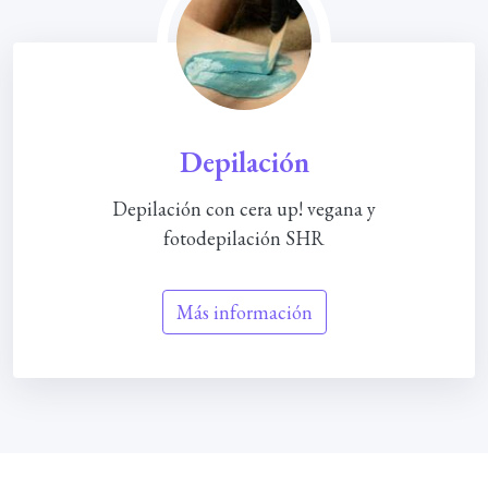
Depilación
Depilación con cera up! vegana y
fotodepilación SHR
Más información