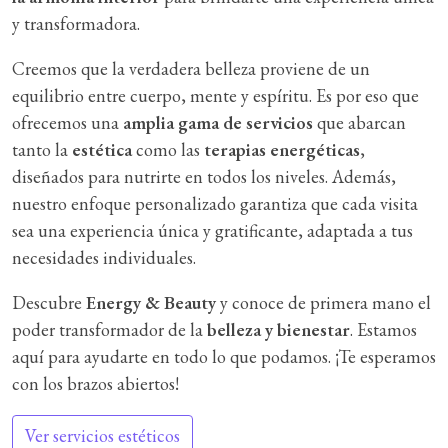
y transformadora.
Creemos que la verdadera belleza proviene de un
equilibrio entre cuerpo, mente y espíritu. Es por eso que
ofrecemos una
amplia gama de servicios
que abarcan
tanto la
estética
como las
terapias energéticas
,
diseñados para nutrirte en todos los niveles. Además,
nuestro enfoque personalizado garantiza que cada visita
sea una experiencia única y gratificante, adaptada a tus
necesidades individuales.
Descubre
Energy & Beauty
y conoce de primera mano el
poder transformador de la
belleza y bienestar
. Estamos
aquí para ayudarte en todo lo que podamos. ¡Te esperamos
con los brazos abiertos!
Ver servicios estéticos