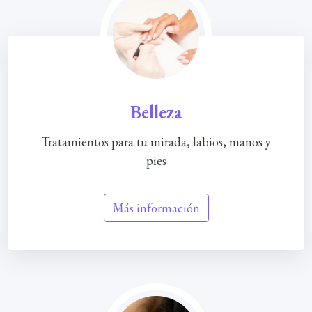
Belleza
Tratamientos para tu mirada, labios, manos y
pies
Más información