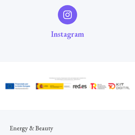
Instagram
Energy & Beauty