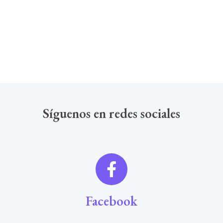
Síguenos en redes sociales
Facebook