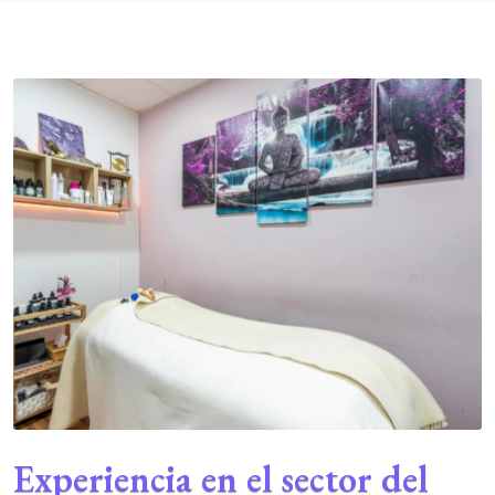
Experiencia en el sector del