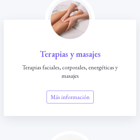
Terapias y masajes
Terapias faciales, corporales, energéticas y
masajes
Más información