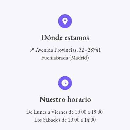
Dónde estamos
📍 Avenida Provincias, 32 - 28941
Fuenlabrada (Madrid)
Nuestro horario
De Lunes a Viernes de 10:00 a 19:00
Los Sábados de 10:00 a 14:00